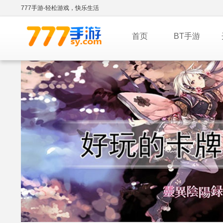
777手游-轻松游戏，快乐生活
首页
BT手游