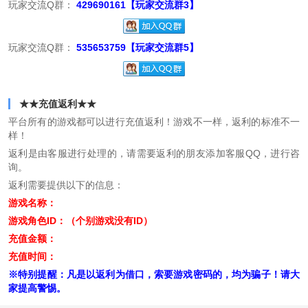
玩家交流Q群：
429690161【玩家交流群3】
玩家交流Q群：
535653759【玩家交流群5】
★★充值返利★★
平台所有的游戏都可以进行充值返利！游戏不一样，返利的标准不一
样！
返利是由客服进行处理的，请需要返利的朋友添加客服QQ，进行咨
询。
返利需要提供以下的信息：
游戏名称：
游戏角色ID：（个别游戏没有ID）
充值金额：
充值时间：
※特别提醒：凡是以返利为借口，索要游戏密码的，均为骗子！请大
家提高警惕。