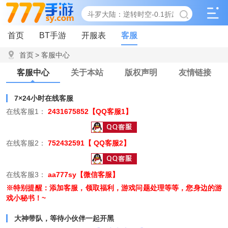
首页
BT手游
开服表
客服
首页
>
客服中心
客服中心
关于本站
版权声明
友情链接
7×24小时在线客服
在线客服1：
2431675852【QQ客服1】
在线客服2：
752432591【 QQ客服2】
在线客服3：
aa777sy【微信客服】
※特别提醒：添加客服，领取福利，游戏问题处理等等，您身边的游
戏小秘书！~
大神带队，等待小伙伴一起开黑