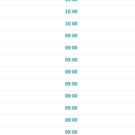
10:00
10:00
09:00
09:00
09:00
09:00
09:00
09:00
09:00
09:00
09:00