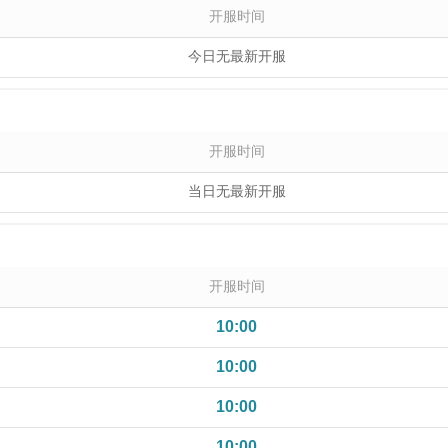
开服时间
今日无最新开服
开服时间
当日无最新开服
开服时间
10:00
10:00
10:00
10:00