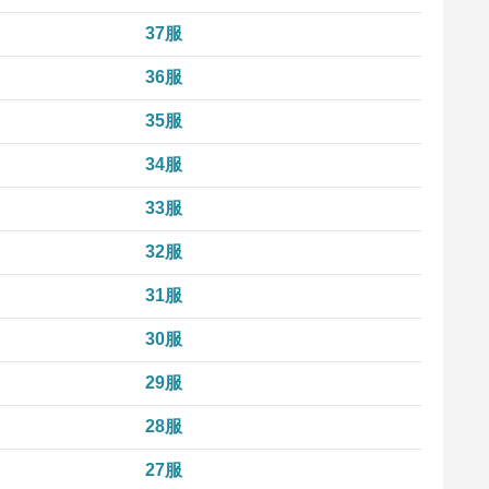
37服
36服
35服
34服
33服
32服
31服
30服
29服
28服
27服