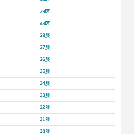
39区
43区
38服
37服
36服
35服
34服
33服
32服
31服
38服