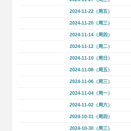
2024-11-22（周五）
2024-11-20（周三）
2024-11-14（周四）
2024-11-12（周二）
2024-11-10（周日）
2024-11-08（周五）
2024-11-06（周三）
2024-11-04（周一）
2024-11-02（周六）
2024-10-31（周四）
2024-10-30（周三）