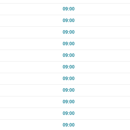
09:00
09:00
09:00
09:00
09:00
09:00
09:00
09:00
09:00
09:00
09:00