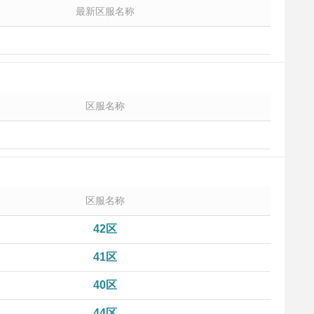
最新区服名称
区服名称
区服名称
42区
41区
40区
44区