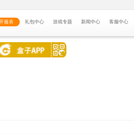
开服表
礼包中心
游戏专题
新闻中心
客服中心