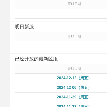
开服日期
明日新服
开服日期
已经开放的最新区服
开服日期
2024-12-13（周五）
2024-12-06（周五）
2024-11-29（周五）
2024-11-27（周三）