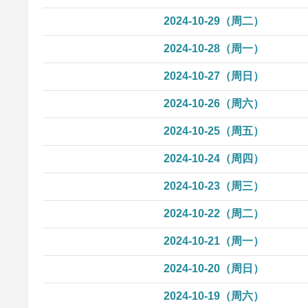
2024-10-29（周二）
2024-10-28（周一）
2024-10-27（周日）
2024-10-26（周六）
2024-10-25（周五）
2024-10-24（周四）
2024-10-23（周三）
2024-10-22（周二）
2024-10-21（周一）
2024-10-20（周日）
2024-10-19（周六）