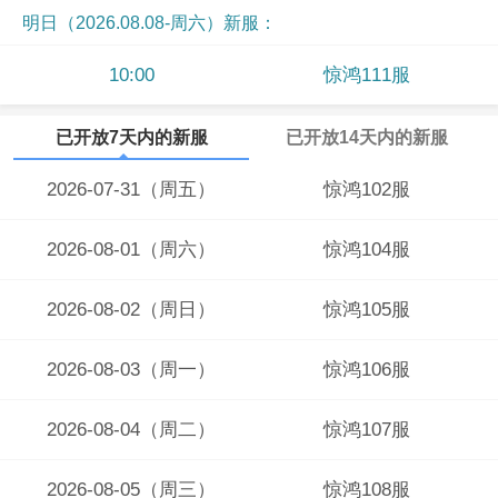
明日（2026.08.08-周六）新服：
10:00
惊鸿111服
已开放7天内的新服
已开放14天内的新服
2026-07-31（周五）
惊鸿102服
2026-08-01（周六）
惊鸿104服
2026-08-02（周日）
惊鸿105服
2026-08-03（周一）
惊鸿106服
2026-08-04（周二）
惊鸿107服
2026-08-05（周三）
惊鸿108服