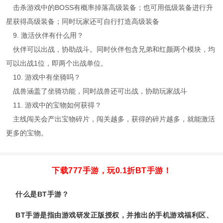
击杀游戏中的BOSS有概率掉落高级装备；也可用低级装备进行升
星获得高级装备；同时玩家还可自行打造高级装备
9. 激活伙伴有什么用？
伙伴可以出战，协助战斗。同时伙伴包含兄弟和红颜两个模块，均
可以出战1位，即两个出战单位。
10. 游戏中有坐骑吗？
战兽涵盖了坐骑功能，同时战兽还可出战，协助玩家战斗
11. 游戏中的宝物如何获得？
主线闯关会产出宝物碎片，闯关越多，获得的碎片越多，就能激活
更多的宝物。
下载777手游，玩0.1折BT手游！
什么是BT手游？
BT手游是指由游戏研发正版授权，并推出的手机游戏福利区、