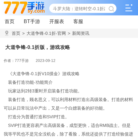
首页
BT手游
开服表
客服
首页
>
大道争锋-0.1折-官网
>
新闻资讯
>
大道争锋-0.1折版，游戏攻略
大道争锋-0.1折版，游戏攻略
作者：777手游
2023-09-12
《大道争锋-0.1折V10摸金》游戏攻略
装备打造功能-功能简介
玩家达到2转3重时开启装备打造功能。
装备打造，顾名思义，可以利用材料打造出高级装备。打造的材料
可以从日常玩法中产出，又是一个白嫖装备的好功能。
打造分为普通打造和SVIP打造。
SVIP打造更容易产出高级装备，成型更快，适合RMB战士。但是
我等平民也不是完全没机会，除了看脸，系统还提供了打造经验值进