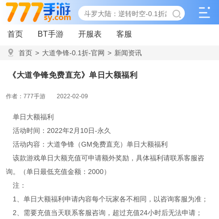
首页
BT手游
开服表
客服
首页
>
大道争锋-0.1折-官网
>
新闻资讯
>
《大道争锋免费直充》单日大额福利
《大道争锋免费直充》单日大额福利
作者：777手游
2022-02-09
单日大额福利
活动时间：2022年2月10日-永久
活动内容：大道争锋（GM免费直充）单日大额福利
该款游戏单日大额充值可申请额外奖励，具体福利请联系客服咨
询。（单日最低充值金额：2000）
注：
1、单日大额福利申请内容每个玩家各不相同，以咨询客服为准；
2、需要充值当天联系客服咨询，超过充值24小时后无法申请；