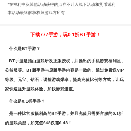
*在福利中及其他活动获得的点券不计入线下活动和货币返利
本活动最终解释权归游戏方所有
下载777手游，玩0.1折BT手游！
什么是BT手游？
BT手游是指由游戏研发正版授权，并推出的手机游戏福利区、
公益服等。BT版手游与原版手游内容是一致的。通过免费送VIP
等级、元宝、钻石，调整游戏爆率，提高充值比例等方式，让玩
家快速提升游戏体验、加快游戏进度。
什么是0.1折手游？
是一种比官服福利高的BT手游，并且充值只需要官服的0.1折
的游戏类型，如充值648仅需6.48！