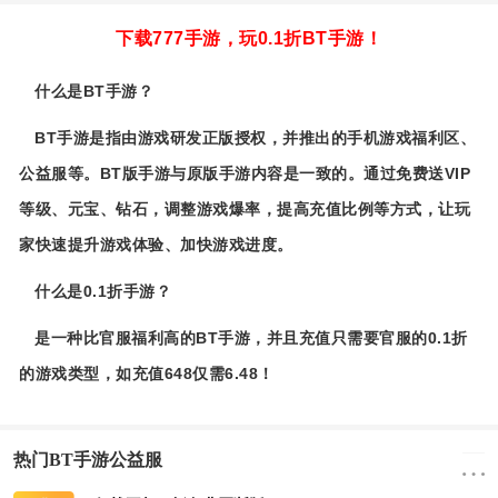
下载777手游，玩0.1折BT手游！
什么是BT手游？
BT手游是指由游戏研发正版授权，并推出的手机游戏福利区、
公益服等。BT版手游与原版手游内容是一致的。通过免费送VIP
等级、元宝、钻石，调整游戏爆率，提高充值比例等方式，让玩
家快速提升游戏体验、加快游戏进度。
什么是0.1折手游？
是一种比官服福利高的BT手游，并且充值只需要官服的0.1折
的游戏类型，如充值648仅需6.48！
热门BT手游公益服