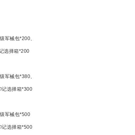
级军械包*200、
记选择箱*200
级军械包*380、
印记选择箱*300
级军械包*500
印记选择箱*500