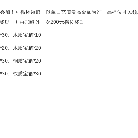
叠加！可循环领取！以单日充值最高金额为准，高档位可以领
的奖励，并再加额外一次200元档位奖励。
*30、木质宝箱*10
*20、木质宝箱*20
*30、铜质宝箱*20
*30、铁质宝箱*30