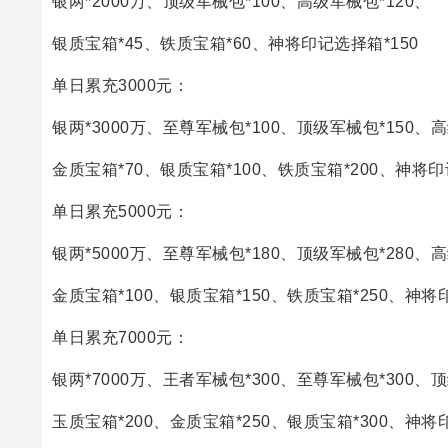
银两*2000万、顶级军械包*100、高级军械包*120、
银质宝箱*45、铁质宝箱*60、神将印记选择箱*150
单日累充3000元：
银两*3000万、至尊军械包*100、顶级军械包*150、高
金质宝箱*70、银质宝箱*100、铁质宝箱*200、神将印
单日累充5000元：
银两*5000万、至尊军械包*180、顶级军械包*280、高
金质宝箱*100、银质宝箱*150、铁质宝箱*250、神将
单日累充7000元：
银两*7000万、王者军械包*300、至尊军械包*300、顶
玉质宝箱*200、金质宝箱*250、银质宝箱*300、神将