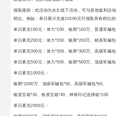
领取规则：此活动为永久线下活动，可与其他返利活动
档位。例如：单日累计充值10100元可领取所有档位
单日累充100元：体力*100、银两*100万、普通军械包
单日累充200元：体力*200、银两*200万、精英军械包
单日累充300元：体力*300、银两*300万、高级军械包
单日累充500元：体力*500、银两*500万、顶级军械包
单日累充1000元：
银两*1000万、顶级军械包*50、高级军械包*60、
银质宝箱*30、铁质宝箱*40、神将印记选择箱*100
单日累充2000元：