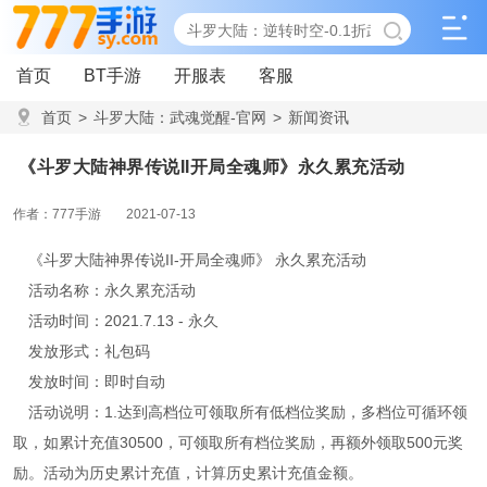
首页
BT手游
开服表
客服
首页
>
斗罗大陆：武魂觉醒-官网
>
新闻资讯
>
《斗罗大陆神界传说II开局全魂师》永久累充活动
《斗罗大陆神界传说II开局全魂师》永久累充活动
作者：777手游
2021-07-13
《斗罗大陆神界传说II-开局全魂师》 永久累充活动
活动名称：永久累充活动
活动时间：2021.7.13 - 永久
发放形式：礼包码
发放时间：即时自动
活动说明：1.达到高档位可领取所有低档位奖励，多档位可循环领
取，如累计充值30500，可领取所有档位奖励，再额外领取500元奖
励。活动为历史累计充值，计算历史累计充值金额。