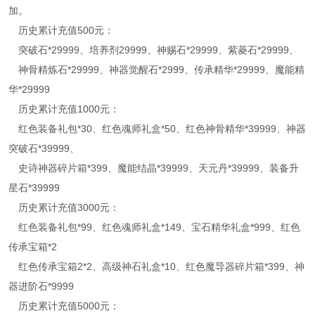
加。
历史累计充值500元：
突破石*29999、培养剂29999、神赐石*29999、紫菱石*29999、
神骨精炼石*29999、神器觉醒石*2999、传承精华*29999、魔能精
华*29999
历史累计充值1000元：
红色装备礼包*30、红色魂师礼盒*50、红色神骨精华*39999、神器
突破石*39999、
史诗神器碎片箱*399、魔能结晶*39999、天元丹*39999、装备升
星石*39999
历史累计充值3000元：
红色装备礼包*99、红色魂师礼盒*149、宝石精华礼盒*999、红色
传承宝箱*2
红色传承宝箱2*2、高级神石礼盒*10、红色魔导器碎片箱*399、神
器进阶石*9999
历史累计充值5000元：