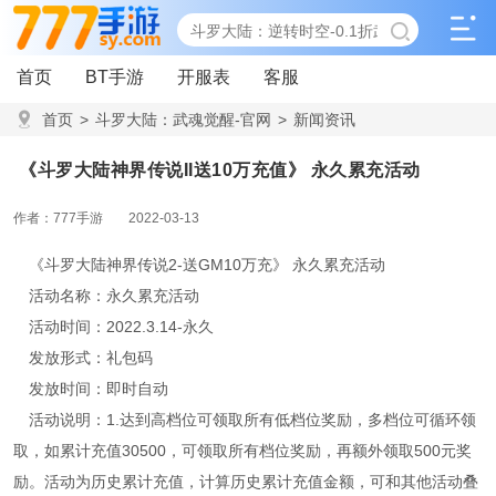
首页
BT手游
开服表
客服
首页
>
斗罗大陆：武魂觉醒-官网
>
新闻资讯
>
《斗罗大陆神界传说II送10万充值》 永久累充活动
《斗罗大陆神界传说II送10万充值》 永久累充活动
作者：777手游
2022-03-13
《斗罗大陆神界传说2-送GM10万充》 永久累充活动
活动名称：永久累充活动
活动时间：2022.3.14-永久
发放形式：礼包码
发放时间：即时自动
活动说明：1.达到高档位可领取所有低档位奖励，多档位可循环领
取，如累计充值30500，可领取所有档位奖励，再额外领取500元奖
励。活动为历史累计充值，计算历史累计充值金额，可和其他活动叠