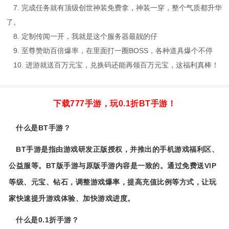
7. 完成任务就有顶级创世神装免费拿，神装一穿，整个气质都升华
了。
8. 定制传闻一开，我就是这个服务器最靓的仔
9. 至尊赞助百倍爆率，在里面打一圈BOSS，各种道具爆个不停
10. 进游就送百万元宝，兑换码还能再领百万元宝，这福利真棒！
下载777手游，玩0.1折BT手游！
什么是BT手游？
BT手游是指由游戏研发正版授权，并推出的手机游戏福利区、
公益服等。BT版手游与原版手游内容是一致的。通过免费送VIP
等级、元宝、钻石，调整游戏爆率，提高充值比例等方式，让玩
家快速提升游戏体验、加快游戏进度。
什么是0.1折手游？