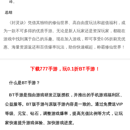
峰。
总结
《封灵诀》凭借其独特的修仙世界、高自由度玩法和超值福利，成
为一款不可多得的优质手游。无论是新人玩家还是资深玩家，都能在
游戏中找到属于自己的乐趣。现在加入游戏，即可享受0.05折刷充优
惠、海量资源返还和百倍爆率玩法，助你快速崛起，称霸修仙世界！
下载777手游，玩0.1折BT手游！
什么是BT手游？
BT手游是指由游戏研发正版授权，并推出的手机游戏福利区、
公益服等。BT版手游与原版手游内容是一致的。通过免费送VIP
等级、元宝、钻石，调整游戏爆率，提高充值比例等方式，让玩
家快速提升游戏体验、加快游戏进度。