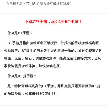
在法律允许的范围内游戏方拥有最终解释权!
下载777手游，玩0.1折BT手游！
什么是BT手游？
BT手游是指由游戏研发正版授权，并推出的手机游戏福利区、
公益服等。BT版手游与原版手游内容是一致的。通过免费送VIP
等级、元宝、钻石，调整游戏爆率，提高充值比例等方式，让玩
家快速提升游戏体验、加快游戏进度。
什么是0.1折手游？
是一种比官服福利高的BT手游，并且充值只需要官服的0.1折
的游戏类型，如充值648仅需6.48！