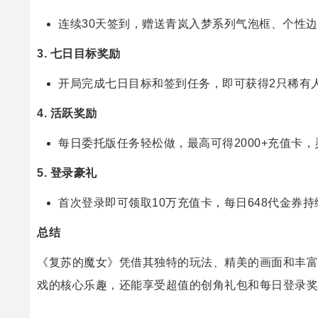
连续30天签到，赠送青岚入梦系列气泡框、个性
3.
七日目标奖励
开局完成七日目标和签到任务，即可获得2只稀有
4.
活跃奖励
每日委托版任务轻松做，最高可得2000+充值卡
5.
登录豪礼
首次登录即可领取10万充值卡，每日648代金券
总结
《复苏的魔女》凭借其独特的玩法、精美的画面和丰富
戏的核心乐趣，还能享受超值的创角礼包和每日登录奖