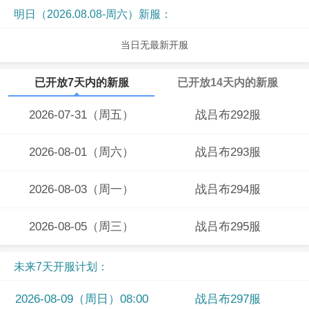
明日（2026.08.08-周六）新服：
当日无最新开服
已开放7天内的新服
已开放14天内的新服
2026-07-31（周五）
战吕布292服
2026-08-01（周六）
战吕布293服
2026-08-03（周一）
战吕布294服
2026-08-05（周三）
战吕布295服
未来7天开服计划：
2026-08-09（周日）08:00
战吕布297服