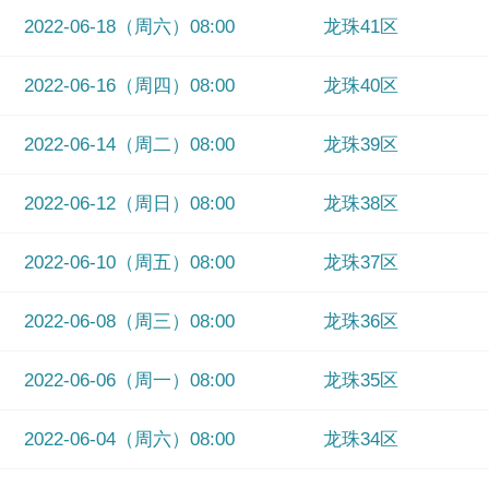
2022-06-18（周六）08:00
龙珠41区
2022-06-16（周四）08:00
龙珠40区
2022-06-14（周二）08:00
龙珠39区
2022-06-12（周日）08:00
龙珠38区
2022-06-10（周五）08:00
龙珠37区
2022-06-08（周三）08:00
龙珠36区
2022-06-06（周一）08:00
龙珠35区
2022-06-04（周六）08:00
龙珠34区