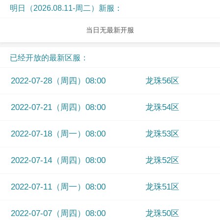
明日（2026.08.11-周二）新服：
当日无最新开服
已经开放的最新区服：
2022-07-28（周四）08:00
龙珠56区
2022-07-21（周四）08:00
龙珠54区
2022-07-18（周一）08:00
龙珠53区
2022-07-14（周四）08:00
龙珠52区
2022-07-11（周一）08:00
龙珠51区
2022-07-07（周四）08:00
龙珠50区