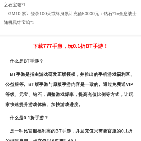
之石宝箱*1
GM10 累计登录100天或终身累计充值50000元：钻石*1=全息战士
随机羁绊宝箱*1
下载777手游，玩0.1折BT手游！
什么是BT手游？
BT手游是指由游戏研发正版授权，并推出的手机游戏福利区、
公益服等。BT版手游与原版手游内容是一致的。通过免费送VIP
等级、元宝、钻石，调整游戏爆率，提高充值比例等方式，让玩
家快速提升游戏体验、加快游戏进度。
什么是0.1折手游？
是一种比官服福利高的BT手游，并且充值只需要官服的0.1折