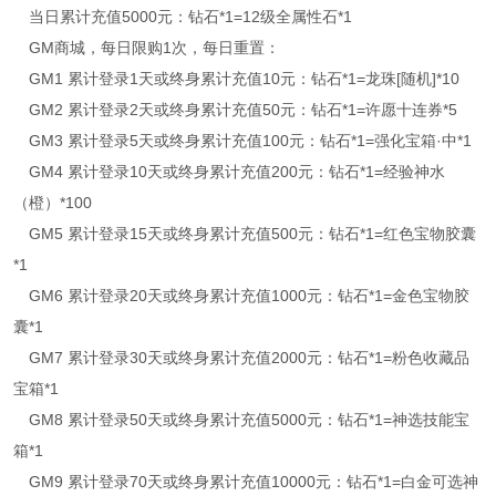
当日累计充值5000元：钻石*1=12级全属性石*1
GM商城，每日限购1次，每日重置：
GM1 累计登录1天或终身累计充值10元：钻石*1=龙珠[随机]*10
GM2 累计登录2天或终身累计充值50元：钻石*1=许愿十连券*5
GM3 累计登录5天或终身累计充值100元：钻石*1=强化宝箱·中*1
GM4 累计登录10天或终身累计充值200元：钻石*1=经验神水
（橙）*100
GM5 累计登录15天或终身累计充值500元：钻石*1=红色宝物胶囊
*1
GM6 累计登录20天或终身累计充值1000元：钻石*1=金色宝物胶
囊*1
GM7 累计登录30天或终身累计充值2000元：钻石*1=粉色收藏品
宝箱*1
GM8 累计登录50天或终身累计充值5000元：钻石*1=神选技能宝
箱*1
GM9 累计登录70天或终身累计充值10000元：钻石*1=白金可选神