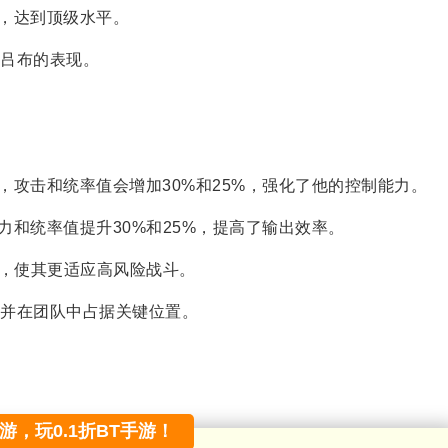
，达到顶级水平。
吕布的表现。
，攻击和统率值会增加30%和25%，强化了他的控制能力。
和统率值提升30%和25%，提高了输出效率。
%，使其更适应高风险战斗。
并在团队中占据关键位置。
手游，玩0.1折BT手游！