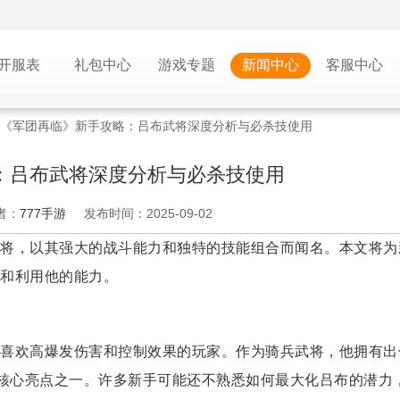
开服表
礼包中心
游戏专题
新闻中心
客服中心
《军团再临》新手攻略：吕布武将深度分析与必杀技使用
：吕布武将深度分析与必杀技使用
者：
777手游
发布时间：2025-09-02
将，以其强大的战斗能力和独特的技能组合而闻名。本文将为
和利用他的能力。
喜欢高爆发伤害和控制效果的玩家。作为骑兵武将，他拥有出
其核心亮点之一。许多新手可能还不熟悉如何最大化吕布的潜力