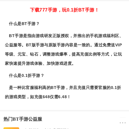
下载777手游，玩0.1折BT手游！
什么是BT手游？
BT手游是指由游戏研发正版授权，并推出的手机游戏福利区、
公益服等。BT版手游与原版手游内容是一致的。通过免费送VIP
等级、元宝、钻石，调整游戏爆率，提高充值比例等方式，让玩
家快速提升游戏体验、加快游戏进度。
什么是0.1折手游？
是一种比官服福利高的BT手游，并且充值只需要官服的0.1折
的游戏类型，如充值648仅需6.48！
热门BT手游公益服