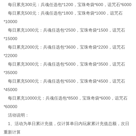
每日累充300元：兵魂任选包*1200，宝珠奇袋*600，诅咒石*6000
每日累充500元：兵魂任选包*1800，宝珠奇袋*1000，诅咒石
*10000
每日累充1000元：兵魂任选包*2500，宝珠奇袋*1500，诅咒石
*15000
每日累充2000元：兵魂任选包*3600，宝珠奇袋*2200，诅咒石
*22000
每日累充3000元：兵魂任选包*5000，宝珠奇袋*3500，诅咒石
*35000
每日累充5000元：兵魂任选包*6500，宝珠奇袋*4500，诅咒石
*45000
每日累充10000元：兵魂任选包*8500，宝珠奇袋*6000，诅咒石
*60000
活动说明：
1、活动为单日累计充值，仅计算单日内玩家累计充值总额，次日
重新计算