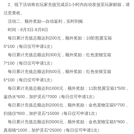
2、线下活动将在玩家充值完成后1小时内自动发放至玩家邮箱，请
注意查收。
活动二、额外奖励—自动返利，实时到账
时间：8月3日-8月8日
每日累计充值总额达到200元，额外奖励：10阶怒翼宝箱
5*100（每日仅可申请1次）
每日累计充值总额达到300元，额外奖励：红色宠物宝箱
7*100（每日仅可申请1次）
每日累计充值总额达到500元，额外奖励：红色坐骑宝箱
6*100（每日仅可申请1次）
每日累计充值总额达到1000元，额外奖励：11阶怒翼宝箱1*500，
鉴伪水*600，加护灵石*7000（每日仅可申请1次）
每日累计充值总额达到2000元，额外奖励：金色宠物宝箱5*700，
扫描仪*800，加护灵石*15000（每日仅可申请1次）
每日累计充值总额达到3000元，额外奖励：金色宠物宝箱5*900，
真假镜*1000，加护灵石*25000（每日仅可申请1次）