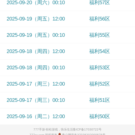
2025-09-20（周六）00:10
福利57区
2025-09-19（周五）12:00
福利56区
2025-09-19（周五）00:10
福利55区
2025-09-18（周四）12:00
福利54区
2025-09-18（周四）00:10
福利53区
2025-09-17（周三）12:00
福利52区
2025-09-17（周三）00:10
福利51区
2025-09-16（周二）12:00
福利50区
777手游-轻松游戏，快乐生活
鲁ICP备17030722号
777sy.com 版权所有
鲁公网安备37028202000575号