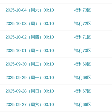
2025-10-04（周六）00:10
福利73区
2025-10-03（周五）00:10
福利72区
2025-10-02（周四）00:10
福利71区
2025-10-01（周三）00:10
福利70区
2025-09-30（周二）00:10
福利69区
2025-09-29（周一）00:10
福利68区
2025-09-28（周日）00:10
福利67区
2025-09-27（周六）00:10
福利66区