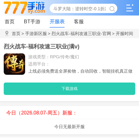
首页
BT手游
开服表
客服
首页
>
手游新区服
>
烈火战车-福利攻速三职业-官网
>
开服时间
表
烈火战车-福利攻速三职业(满v)
游戏类型：RPG/传奇/魔幻
适用平台：
上线必须免费送全屏捡物，自动回收，智能挂机真正做
到起步无门槛
下载游戏
今日（2026.08.07-周五）新服：
今日无最新开服