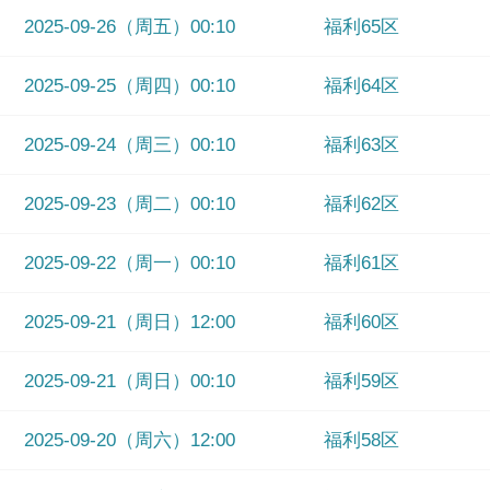
2025-09-26（周五）00:10
福利65区
2025-09-25（周四）00:10
福利64区
2025-09-24（周三）00:10
福利63区
2025-09-23（周二）00:10
福利62区
2025-09-22（周一）00:10
福利61区
2025-09-21（周日）12:00
福利60区
2025-09-21（周日）00:10
福利59区
2025-09-20（周六）12:00
福利58区