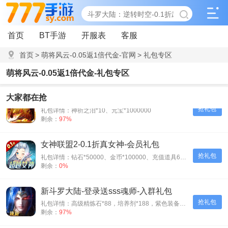
首页
BT手游
开服表
客服
首页
>
萌将风云-0.05返1倍代金-官网
>
礼包专区
萌将风云-0.05返1倍代金-礼包专区
烈火斩-专属千倍爆-入群礼包
大家都在抢
抢礼包
礼包详情：神祈之泪*10、元宝*1000000
剩余：
97%
女神联盟2-0.1折真女神-会员礼包
抢礼包
礼包详情：钻石*50000、金币*100000、充值道具6元*3
剩余：
0%
新斗罗大陆-登录送sss魂师-入群礼包
抢礼包
礼包详情：高级精炼石*88，培养剂*188，紫色装备自选箱*1
剩余：
97%