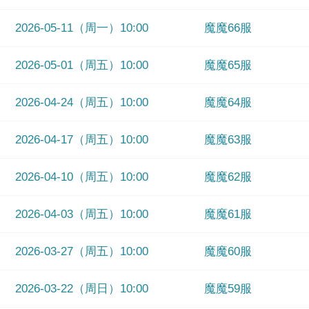
2026-05-11（周一）10:00
魔魔66服
2026-05-01（周五）10:00
魔魔65服
2026-04-24（周五）10:00
魔魔64服
2026-04-17（周五）10:00
魔魔63服
2026-04-10（周五）10:00
魔魔62服
2026-04-03（周五）10:00
魔魔61服
2026-03-27（周五）10:00
魔魔60服
2026-03-22（周日）10:00
魔魔59服