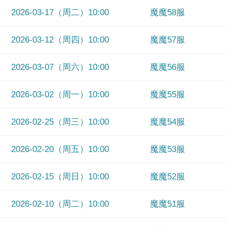
2026-03-17（周二）10:00
魔魔58服
2026-03-12（周四）10:00
魔魔57服
2026-03-07（周六）10:00
魔魔56服
2026-03-02（周一）10:00
魔魔55服
2026-02-25（周三）10:00
魔魔54服
2026-02-20（周五）10:00
魔魔53服
2026-02-15（周日）10:00
魔魔52服
2026-02-10（周二）10:00
魔魔51服