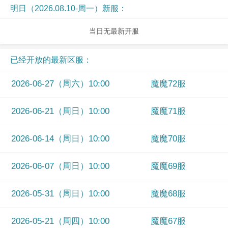
明日（2026.08.10-周一）新服：
当日无最新开服
已经开放的最新区服：
2026-06-27（周六）10:00
魔魔72服
2026-06-21（周日）10:00
魔魔71服
2026-06-14（周日）10:00
魔魔70服
2026-06-07（周日）10:00
魔魔69服
2026-05-31（周日）10:00
魔魔68服
2026-05-21（周四）10:00
魔魔67服