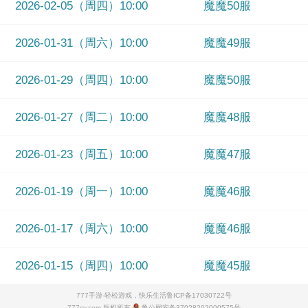
2026-02-05（周四）10:00
魔魔50服
2026-01-31（周六）10:00
魔魔49服
2026-01-29（周四）10:00
魔魔50服
2026-01-27（周二）10:00
魔魔48服
2026-01-23（周五）10:00
魔魔47服
2026-01-19（周一）10:00
魔魔46服
2026-01-17（周六）10:00
魔魔46服
2026-01-15（周四）10:00
魔魔45服
777手游-轻松游戏，快乐生活
鲁ICP备17030722号
777sy.com 版权所有
鲁公网安备37028202000575号