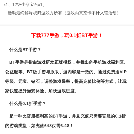
x1、12级生命宝石x1、
活动最终解释权归游戏方所有（游戏内真充卡不计入该活动）
下载777手游，玩0.1折BT手游！
什么是BT手游？
BT手游是指由游戏研发正版授权，并推出的手机游戏福利区、
公益服等。BT版手游与原版手游内容是一致的。通过免费送VIP
等级、元宝、钻石，调整游戏爆率，提高充值比例等方式，让玩
家快速提升游戏体验、加快游戏进度。
什么是0.1折手游？
是一种比官服福利高的BT手游，并且充值只需要官服的0.1折
的游戏类型，如充值648仅需6.48！