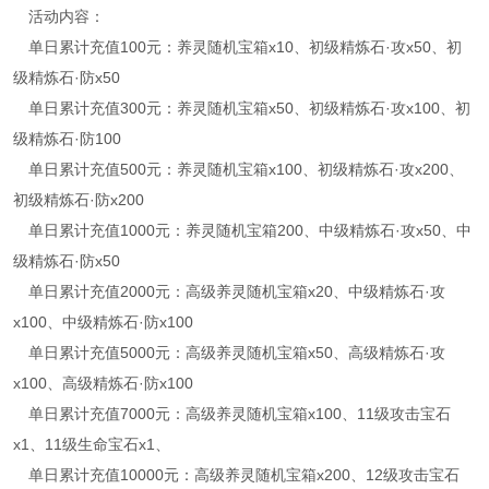
活动内容：
单日累计充值100元：养灵随机宝箱x10、初级精炼石·攻x50、初
级精炼石·防x50
单日累计充值300元：养灵随机宝箱x50、初级精炼石·攻x100、初
级精炼石·防100
单日累计充值500元：养灵随机宝箱x100、初级精炼石·攻x200、
初级精炼石·防x200
单日累计充值1000元：养灵随机宝箱200、中级精炼石·攻x50、中
级精炼石·防x50
单日累计充值2000元：高级养灵随机宝箱x20、中级精炼石·攻
x100、中级精炼石·防x100
单日累计充值5000元：高级养灵随机宝箱x50、高级精炼石·攻
x100、高级精炼石·防x100
单日累计充值7000元：高级养灵随机宝箱x100、11级攻击宝石
x1、11级生命宝石x1、
单日累计充值10000元：高级养灵随机宝箱x200、12级攻击宝石