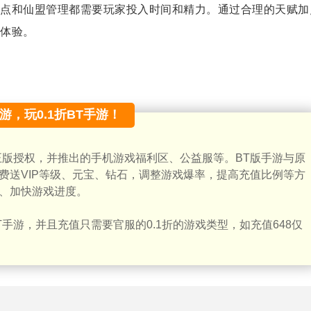
点和仙盟管理都需要玩家投入时间和精力。通过合理的天赋加
体验。
手游，玩0.1折BT手游！
正版授权，并推出的手机游戏福利区、公益服等。BT版手游与原
费送VIP等级、元宝、钻石，调整游戏爆率，提高充值比例等方
、加快游戏进度。
手游，并且充值只需要官服的0.1折的游戏类型，如充值648仅