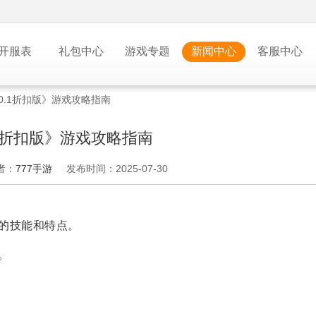
开服表
礼包中心
游戏专题
新闻中心
客服中心
0.1折扣版》游戏攻略指南
.1折扣版》游戏攻略指南
者：
777手游
发布时间：2025-07-30
的技能和特点。
。
象。