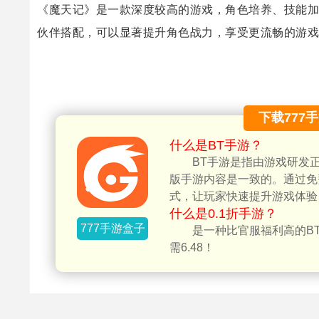
《魔天记》是一款深度较高的游戏，角色培养、技能加
伙伴搭配，可以显著提升角色战力，享受更流畅的游戏
下载777
什么是BT手游？
BT手游是指由游戏研发
版手游内容是一致的。通过免
式，让玩家快速提升游戏体验
什么是0.1折手游？
777手游盒子
是一种比官服福利高的BT
需6.48！