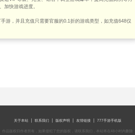
、加快游戏进度。
手游，并且充值只需要官服的0.1折的游戏类型，如充值648仅
关于本站
联系我们
版权声明
友情链接
777手游手机版
作品版权归作者所有，如果侵犯了您的版权，请联系我们，本站将在48小时内删除