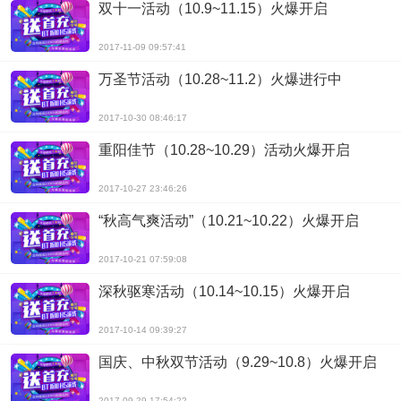
双十一活动（10.9~11.15）火爆开启
2017-11-09 09:57:41
万圣节活动（10.28~11.2）火爆进行中
2017-10-30 08:46:17
重阳佳节（10.28~10.29）活动火爆开启
2017-10-27 23:46:26
“秋高气爽活动”（10.21~10.22）火爆开启
2017-10-21 07:59:08
深秋驱寒活动（10.14~10.15）火爆开启
2017-10-14 09:39:27
国庆、中秋双节活动（9.29~10.8）火爆开启
2017-09-29 17:54:22