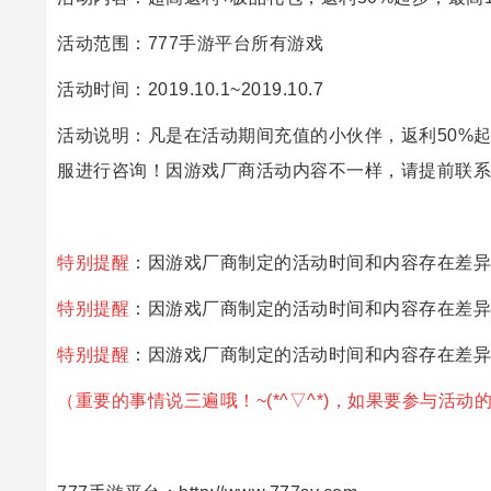
活动范围：777手游平台所有游戏
活动时间：
2019.
10.1~2019.10.7
活动说明：凡是在活动期间充值的小伙伴，返利50%起
服进行咨询！因游戏厂商活动内容不一样，请提前联系
特别提醒
：因游戏厂商制定的活动时间和内容存在差异
特别提醒
：因游戏厂商制定的活动时间和内容存在差异
特别提醒
：因游戏厂商制定的活动时间和内容存在差异
（重要的事情说三遍哦！~(*^▽^*)，如果要参与活