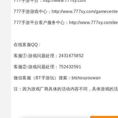
777手游平台：
http://www.777sy.com
777手游游戏中心：
http://www.777sy.com/gamecente
777手游平台客户服务中心：
http://www.777sy.com/ke
在线客服QQ：
客服①-游戏问题处理：2431675852
客服②-游戏问题处理：752432591
微信客服（BT手游玩）搜索：btshouyouwan
注：因为游戏厂商具体的活动内容不同，具体游戏的活