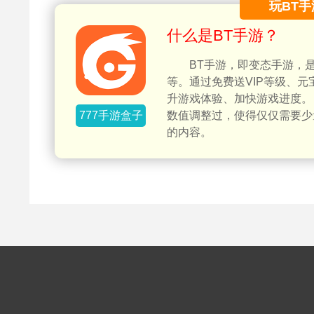
玩BT手
什么是BT手游？
BT手游，即变态手游，
等。通过免费送VIP等级、
升游戏体验、加快游戏进度。
777手游盒子
数值调整过，使得仅仅需要少
的内容。