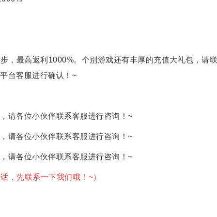
步，最高返利1000%。个别游戏还有丰厚的充值大礼包，请
平台客服进行确认！~
，请各位小伙伴联系客服进行咨询！~
，请各位小伙伴联系客服进行咨询！~
，请各位小伙伴联系客服进行咨询！~
动的话，先联系一下我们哦！~）