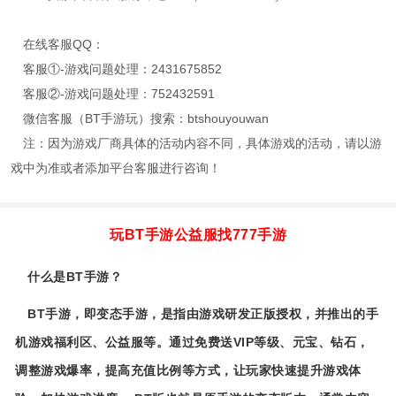
在线客服QQ：
客服①-游戏问题处理：2431675852
客服②-游戏问题处理：752432591
微信客服（BT手游玩）搜索：btshouyouwan
注：因为游戏厂商具体的活动内容不同，具体游戏的活动，请以游
戏中为准或者添加平台客服进行咨询！
玩BT手游公益服找777手游
什么是BT手游？
BT手游，即变态手游，是指由游戏研发正版授权，并推出的手
机游戏福利区、公益服等。通过免费送VIP等级、元宝、钻石，
调整游戏爆率，提高充值比例等方式，让玩家快速提升游戏体