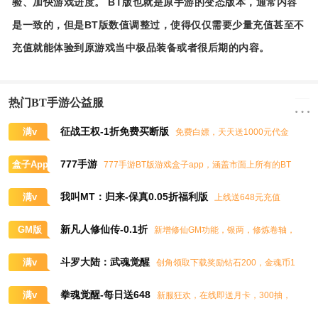
验、加快游戏进度。 BT版也就是原手游的变态版本，通常内容
是一致的，但是BT版数值调整过，使得仅仅需要少量充值甚至不
充值就能体验到原游戏当中极品装备或者很后期的内容。
热门BT手游公益服
征战王权-1折免费买断版
满v
免费白嫖，天天送1000元代金
券，任意畅买到爽
777手游
盒子App
777手游BT版游戏盒子app，涵盖市面上所有的BT
游戏，实时掌控BT手游的最新动态
我叫MT：归来-保真0.05折福利版
满v
上线送648元充值
卡、大量抽奖券和极品道具
新凡人修仙传-0.1折
GM版
新增修仙GM功能，银两，修炼卷轴，
灵石，灵气，道书等海量修仙资源免费领取
斗罗大陆：武魂觉醒
满v
创角领取下载奖励钻石200，金魂币1
00K，进阶石100
拳魂觉醒-每日送648
满v
新服狂欢，在线即送月卡，300抽，
5星八神庵，免费招募直送7星，超绝觉醒