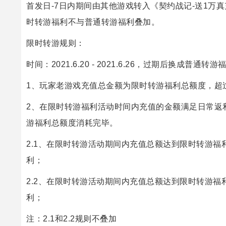
首发日-7日内期间由其他游戏转入《契约战记-送1
时转游福利不与普通转游福利叠加。
限时转游规则：
时间：2021.6.20 - 2021.6.26，过期后换成普通转游
1、玩家老游戏充值总金额为限时转游福利总额度，超
2、在限时转游福利活动时间内充值的金额满足日常返
游福利总额度消耗完毕。
2.1、在限时转游活动期间内充值总额达到限时转游福
利；
2.2、在限时转游活动期间内充值总额达到限时转游福
利；
注：2.1和2.2规则不叠加