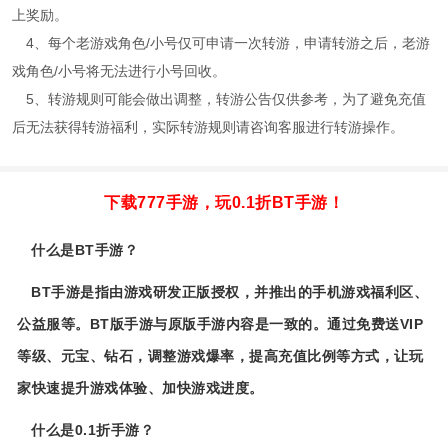
上奖励。
4、每个老游戏角色/小号仅可申请一次转游，申请转游之后，老游
戏角色/小号将无法进行小号回收。
5、转游规则可能会做出调整，转游公告仅供参考，为了避免充值
后无法获得转游福利，实际转游规则请咨询客服进行转游操作。
下载777手游，玩0.1折BT手游！
什么是BT手游？
BT手游是指由游戏研发正版授权，并推出的手机游戏福利区、
公益服等。BT版手游与原版手游内容是一致的。通过免费送VIP
等级、元宝、钻石，调整游戏爆率，提高充值比例等方式，让玩
家快速提升游戏体验、加快游戏进度。
什么是0.1折手游？