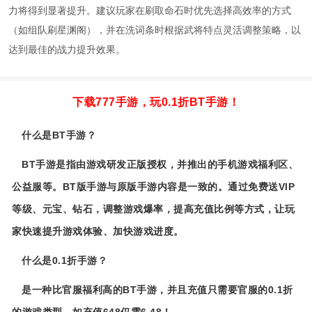
力将得到显著提升。建议玩家在刷取命石时优先选择高效率的方式
（如组队刷星渊阁），并在洗词条时根据武将特点灵活调整策略，以
达到最佳的战力提升效果。
下载777手游，玩0.1折BT手游！
什么是BT手游？
BT手游是指由游戏研发正版授权，并推出的手机游戏福利区、
公益服等。BT版手游与原版手游内容是一致的。通过免费送VIP
等级、元宝、钻石，调整游戏爆率，提高充值比例等方式，让玩
家快速提升游戏体验、加快游戏进度。
什么是0.1折手游？
是一种比官服福利高的BT手游，并且充值只需要官服的0.1折