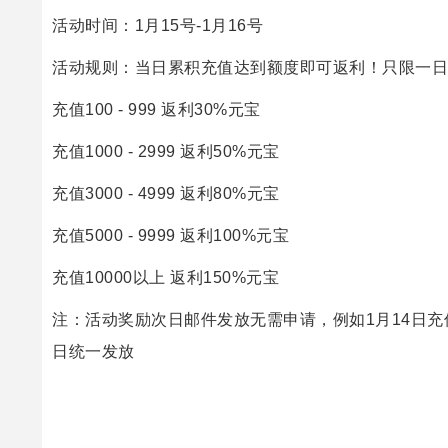
活动时间：1月15号-1月16号
活动规则：当日累积充值达到额度即可返利！只限一日
充值100 - 999 返利30%元宝
充值1000 - 2999 返利50%元宝
充值3000 - 4999 返利80%元宝
充值5000 - 9999 返利100%元宝
充值10000以上 返利150%元宝
注：活动奖励次日邮件发放无需申请，例如1月14日充
日统一发放