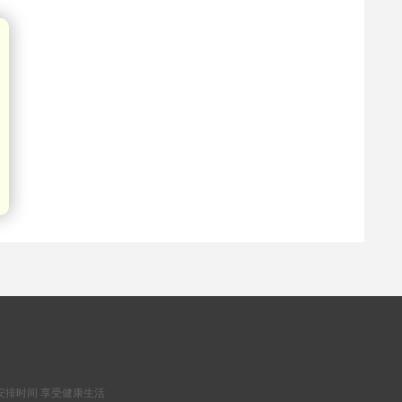
安排时间 享受健康生活