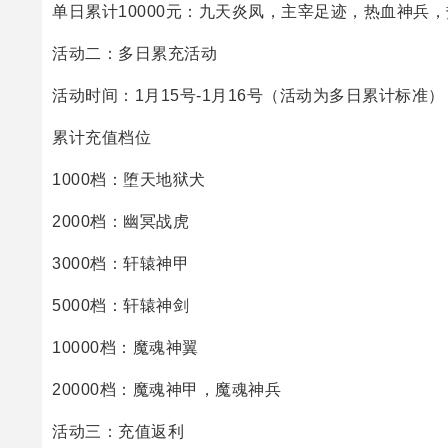
单日累计10000元：九天炎凤，主宰足迹，热血神兵
活动二：多日累充活动
活动时间：1月15号-1月16号（活动为多日累计标准）
累计充值档位
1000档：堕天地狱犬
2000档：幽冥战虎
3000档：轩辕神甲
5000档：轩辕神剑
10000档：魔魂神翼
20000档：魔魂神甲，魔魂神兵
活动三：充值返利