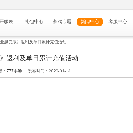
开服表
礼包中心
游戏专题
新闻中心
客服中心
业超变版》返利及单日累计充值活动
》返利及单日累计充值活动
者：
777手游
发布时间：2020-01-14