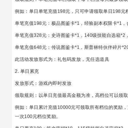
例如：单日单笔充值198元，只可申请领取单日198元
单笔充值198元：极品图鉴卡*1，经验副本权限卡*1，合
单笔充值328元：史诗图鉴卡*1，140级技能自选箱*2
单笔充值648元：传说图鉴卡*1，斯普林特伙伴碎片*20
此活动发放形式为：礼包码发放，无任选道具
2. 单日累充
发放形式：游戏内即时发放
领取规则：以单日充值最高金额为准，高档位可以领取
例如：单日累计充值10000元可领取所有档位的奖励
一次100元档位奖励。