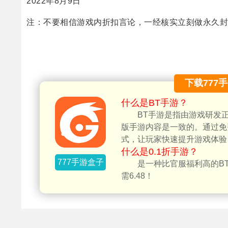
2022年8月9日
注：不要相信游戏内折扣言论，一经核实立刻做永久封
下载777
什么是BT手游？
BT手游是指由游戏研发
版手游内容是一致的。通过免
式，让玩家快速提升游戏体验
什么是0.1折手游？
777手游盒子
是一种比官服福利高的BT
需6.48！