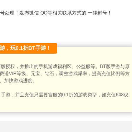
号处理！发布微信 QQ等相关联系方式的 一律封号！
手游，玩0.1折BT手游！
正版授权，并推出的手机游戏福利区、公益服等。BT版手游与原
费送VIP等级、元宝、钻石，调整游戏爆率，提高充值比例等方
、加快游戏进度。
手游，并且充值只需要官服的0.1折的游戏类型，如充值648仅