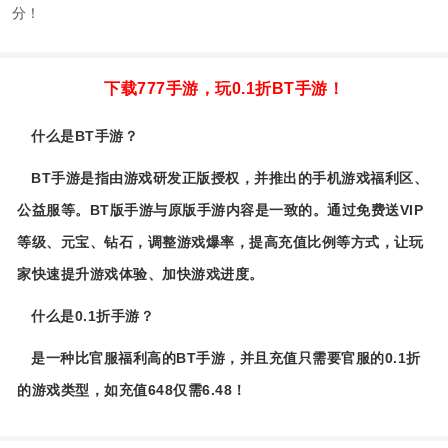
分！
下载777手游，玩0.1折BT手游！
什么是BT手游？
BT手游是指由游戏研发正版授权，并推出的手机游戏福利区、
公益服等。BT版手游与原版手游内容是一致的。通过免费送VIP
等级、元宝、钻石，调整游戏爆率，提高充值比例等方式，让玩
家快速提升游戏体验、加快游戏进度。
什么是0.1折手游？
是一种比官服福利高的BT手游，并且充值只需要官服的0.1折
的游戏类型，如充值648仅需6.48！