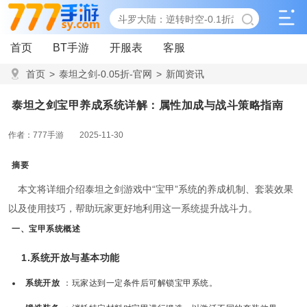
首页
BT手游
开服表
客服
首页
>
泰坦之剑-0.05折-官网
>
新闻资讯
>
泰坦之剑宝甲养成系统详解：属性加成与战斗策略指南
泰坦之剑宝甲养成系统详解：属性加成与战斗策略指南
作者：777手游
2025-11-30
摘要
本文将详细介绍泰坦之剑游戏中“宝甲”系统的养成机制、套装效果
以及使用技巧，帮助玩家更好地利用这一系统提升战斗力。
一、宝甲系统概述
1.系统开放与基本功能
系统开放
：玩家达到一定条件后可解锁宝甲系统。