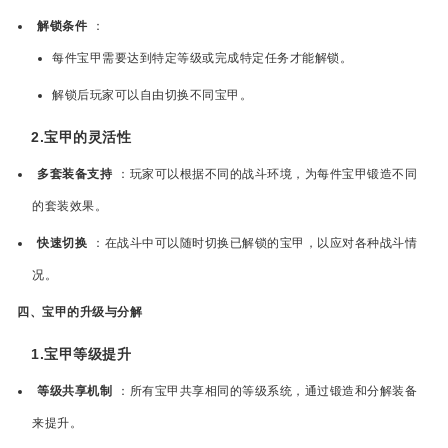
解锁条件
：
每件宝甲需要达到特定等级或完成特定任务才能解锁。
解锁后玩家可以自由切换不同宝甲。
2.宝甲的灵活性
多套装备支持
：玩家可以根据不同的战斗环境，为每件宝甲锻造不同
的套装效果。
快速切换
：在战斗中可以随时切换已解锁的宝甲，以应对各种战斗情
况。
四、宝甲的升级与分解
1.宝甲等级提升
等级共享机制
：所有宝甲共享相同的等级系统，通过锻造和分解装备
来提升。