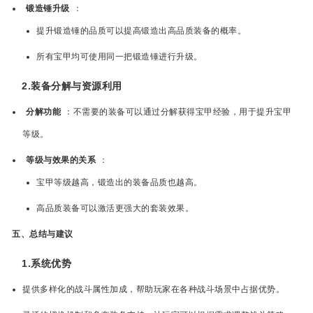
锻造锤升级
：
提升锻造锤的品质可以提高锻造出高品质装备的概率。
所有宝甲均可使用同一把锻造锤进行升级。
2.装备分解与资源利用
分解功能
：不需要的装备可以通过分解获得宝甲经验，用于提升宝甲
等级。
等级与效果的关系
：
宝甲等级越高，锻造出的装备品质也越高。
高品质装备可以激活更强大的套装效果。
五、总结与建议
1.系统优势
提供多样化的战斗属性加成，帮助玩家在各种战斗场景中占据优势。