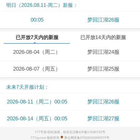
明日（2026.08.11-周二）新服：
00:05
梦回江湖26服
已开放7天内的新服
已开放14天内的新服
2026-08-04（周二）
梦回江湖24服
2026-08-07（周五）
梦回江湖25服
未来7天开服计划：
2026-08-11（周二）00:05
梦回江湖26服
2026-08-14（周五）00:05
梦回江湖27服
777手游-轻松游戏，快乐生活
鲁ICP备17030722号
777sy.com 版权所有
鲁公网安备37028202000575号