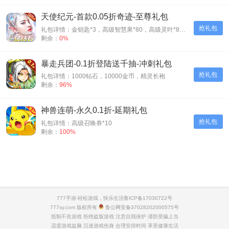
天使纪元-首款0.05折奇迹-至尊礼包
抢礼包
礼包详情：金钥匙*3，高级智慧果*80，高级灵叶*80，高级神源*80
剩余：
0%
暴走兵团-0.1折登陆送千抽-冲刺礼包
抢礼包
礼包详情：1000钻石，10000金币，精灵长袍
剩余：
96%
神兽连萌-永久0.1折-延期礼包
抢礼包
礼包详情：高级召唤券*10
剩余：
100%
777手游-轻松游戏，快乐生活
鲁ICP备17030722号
777sy.com 版权所有
鲁公网安备37028202000575号
抵制不良游戏 拒绝盗版游戏 注意自我保护 谨防受骗上当
适度游戏益脑 沉迷游戏伤身 合理安排时间 享受健康生活