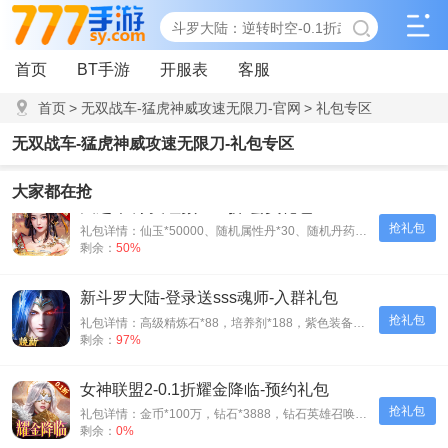
首页
BT手游
开服表
客服
首页
>
无双战车-猛虎神威攻速无限刀-官网
>
礼包专区
无双战车-猛虎神威攻速无限刀-礼包专区
大家都在抢
天之命-爆爽红颜0.05折-会员礼包
抢礼包
礼包详情：仙玉*50000、随机属性丹*30、随机丹药*30、神装碎片*500
剩余：
50%
新斗罗大陆-登录送sss魂师-入群礼包
抢礼包
礼包详情：高级精炼石*88，培养剂*188，紫色装备自选箱*1
剩余：
97%
女神联盟2-0.1折耀金降临-预约礼包
抢礼包
礼包详情：金币*100万，钻石*3888，钻石英雄召唤券*5
剩余：
0%