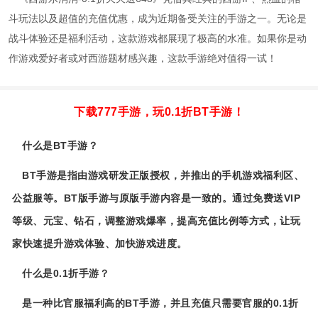
斗玩法以及超值的充值优惠，成为近期备受关注的手游之一。无论是
战斗体验还是福利活动，这款游戏都展现了极高的水准。如果你是动
作游戏爱好者或对西游题材感兴趣，这款手游绝对值得一试！
下载777手游，玩0.1折BT手游！
什么是BT手游？
BT手游是指由游戏研发正版授权，并推出的手机游戏福利区、
公益服等。BT版手游与原版手游内容是一致的。通过免费送VIP
等级、元宝、钻石，调整游戏爆率，提高充值比例等方式，让玩
家快速提升游戏体验、加快游戏进度。
什么是0.1折手游？
是一种比官服福利高的BT手游，并且充值只需要官服的0.1折