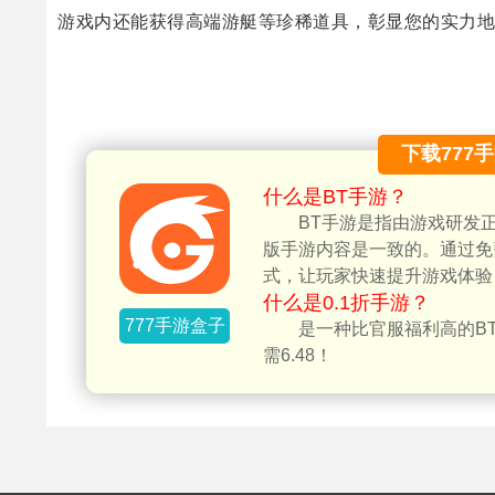
游戏内还能获得高端游艇等珍稀道具，彰显您的实力地
下载777
什么是BT手游？
BT手游是指由游戏研发
版手游内容是一致的。通过免
式，让玩家快速提升游戏体验
什么是0.1折手游？
777手游盒子
是一种比官服福利高的BT
需6.48！