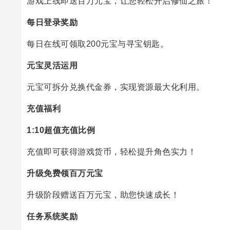
游戏上线即送百万元宝，让您轻松开启修仙之旅！
每日登录奖励
每日在线可领取200元宝与寻宝钥匙。
元宝灵活运用
元宝可拆分兑换代金券，实现资源最大化利用。
充值福利
1:10超值充值比例
充值即可获得游戏货币，轻松提升角色实力！
升级免费领百万元宝
升级阶段赠送百万元宝，助您快速成长！
任务系统奖励