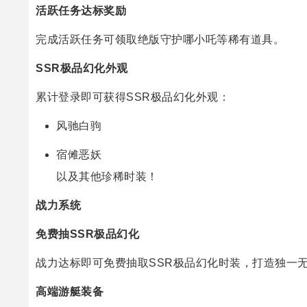
活跃任务达标奖励
完成活跃任务可领取绝版守护哪小吒等稀有道具。
SSR极品幻化外观
累计登录即可获得SSR极品幻化外观：
风驰白驹
宿傩恶妖
以及其他珍稀时装！
战力系统
免费抽SSR极品幻化
战力达标即可免费抽取SSR极品幻化时装，打造独一
高端游艇装备