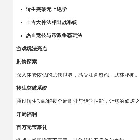
转生突破无上绝学
上古大神法相出战系统
热血竞技与帮派争霸玩法
游戏玩法亮点
剧情探索
深入体验恢弘的武侠世界，感受江湖恩怨、武林秘闻。
转生突破系统
通过转生功能解锁全新职业与绝学技能，让您的修炼之
开局福利
百万元宝豪礼