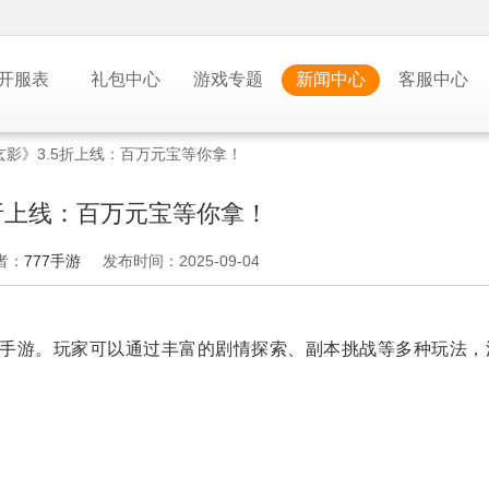
开服表
礼包中心
游戏专题
新闻中心
客服中心
玄影》3.5折上线：百万元宝等你拿！
5折上线：百万元宝等你拿！
者：
777手游
发布时间：2025-09-04
PG手游。玩家可以通过丰富的剧情探索、副本挑战等多种玩法，