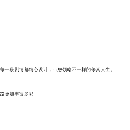
每一段剧情都精心设计，带您领略不一样的修真人生。
路更加丰富多彩！