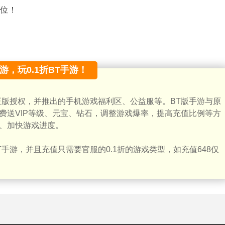
位！
手游，玩0.1折BT手游！
正版授权，并推出的手机游戏福利区、公益服等。BT版手游与原
费送VIP等级、元宝、钻石，调整游戏爆率，提高充值比例等方
、加快游戏进度。
手游，并且充值只需要官服的0.1折的游戏类型，如充值648仅