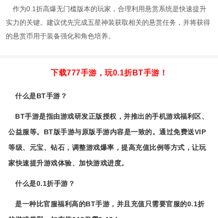
作为0.1折高爆无门槛版本的玩家，合理利用悬赏系统是快速提升
实力的关键。建议优先完成五星神装获取相关的悬赏任务，并将获得
的悬赏币用于装备强化和角色培养。
下载777手游，玩0.1折BT手游！
什么是BT手游？
BT手游是指由游戏研发正版授权，并推出的手机游戏福利区、
公益服等。BT版手游与原版手游内容是一致的。通过免费送VIP
等级、元宝、钻石，调整游戏爆率，提高充值比例等方式，让玩
家快速提升游戏体验、加快游戏进度。
什么是0.1折手游？
是一种比官服福利高的BT手游，并且充值只需要官服的0.1折