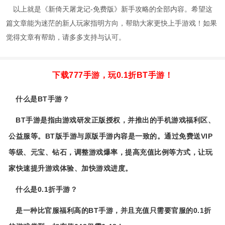
以上就是《新倚天屠龙记-免费版》新手攻略的全部内容。希望这
篇文章能为迷茫的新人玩家指明方向，帮助大家更快上手游戏！如果
觉得文章有帮助，请多多支持与认可。
下载777手游，玩0.1折BT手游！
什么是BT手游？
BT手游是指由游戏研发正版授权，并推出的手机游戏福利区、
公益服等。BT版手游与原版手游内容是一致的。通过免费送VIP
等级、元宝、钻石，调整游戏爆率，提高充值比例等方式，让玩
家快速提升游戏体验、加快游戏进度。
什么是0.1折手游？
是一种比官服福利高的BT手游，并且充值只需要官服的0.1折