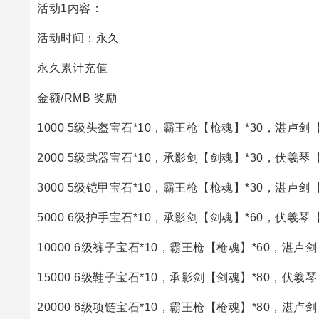
活动1内容：
活动时间：永久
永久累计充值
金额/RMB 奖励
1000 5级头盔宝石*10，霸王枪【枪魂】*30，湛卢剑【
2000 5级武器宝石*10，承影剑【剑魂】*30，伏羲琴【
3000 5级铠甲宝石*10，霸王枪【枪魂】*30，湛卢剑【
5000 6级护手宝石*10，承影剑【剑魂】*60，伏羲琴【
10000 6级裤子宝石*10，霸王枪【枪魂】*60，湛卢剑
15000 6级鞋子宝石*10，承影剑【剑魂】*80，伏羲琴
20000 6级项链宝石*10，霸王枪【枪魂】*80，湛卢剑