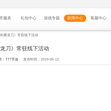
开服表
礼包中心
游戏专题
新闻中心
客服中心
剑屠龙刀》常驻线下活动
龙刀》常驻线下活动
者：
777手游
发布时间：2019-05-12