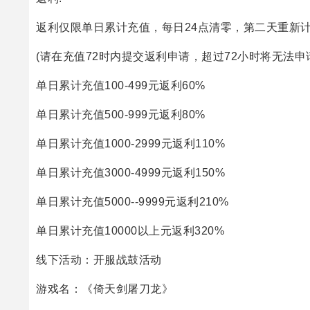
返利仅限单日累计充值，每日24点清零，第二天重新
(请在充值72时内提交返利申请，超过72小时将无法申
单日累计充值100-499元返利60%
单日累计充值500-999元返利80%
单日累计充值1000-2999元返利110%
单日累计充值3000-4999元返利150%
单日累计充值5000--9999元返利210%
单日累计充值10000以上元返利320%
线下活动：开服战鼓活动
游戏名：《倚天剑屠刀龙》