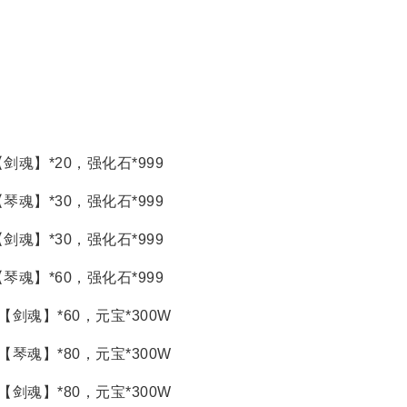
剑魂】*20，强化石*999
琴魂】*30，强化石*999
剑魂】*30，强化石*999
琴魂】*60，强化石*999
【剑魂】*60，元宝*300W
【琴魂】*80，元宝*300W
【剑魂】*80，元宝*300W