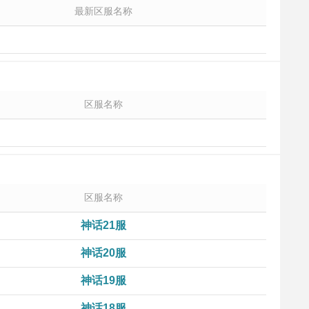
最新区服名称
区服名称
区服名称
神话21服
神话20服
神话19服
神话18服