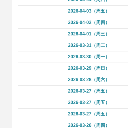
2026-04-03（周五）
2026-04-02（周四）
2026-04-01（周三）
2026-03-31（周二）
2026-03-30（周一）
2026-03-29（周日）
2026-03-28（周六）
2026-03-27（周五）
2026-03-27（周五）
2026-03-27（周五）
2026-03-26（周四）