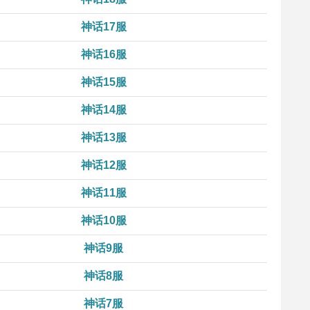
神话17服
神话16服
神话15服
神话14服
神话13服
神话12服
神话11服
神话10服
神话9服
神话8服
神话7服