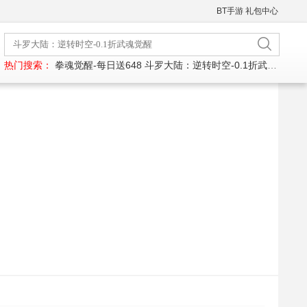
BT手游
礼包中心
热门搜索：
拳魂觉醒-每日送648
斗罗大陆：逆转时空-0.1折武魂觉醒