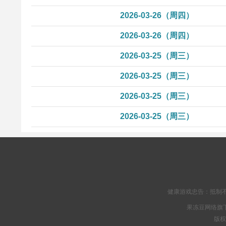
2026-03-26（周四）
2026-03-26（周四）
2026-03-25（周三）
2026-03-25（周三）
2026-03-25（周三）
2026-03-25（周三）
健康游戏忠告：抵制不
果冻豆网络旗下
版权所