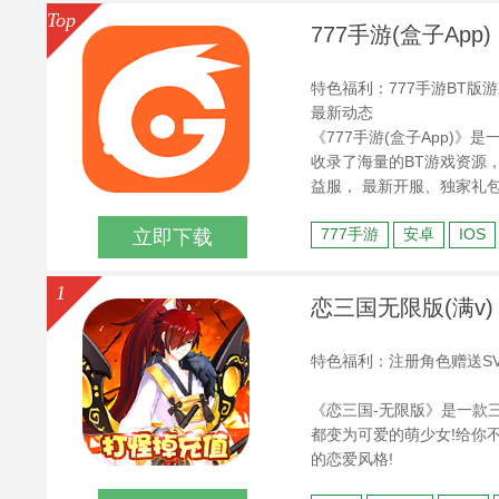
Top
777手游(盒子App)
特色福利：777手游BT版
最新动态
《777手游(盒子App)
收录了海量的BT游戏资源，
益服， 最新开服、独家礼
777手游
安卓
IOS
立即下载
1
恋三国无限版(满v)
特色福利：注册角色赠送SVIP
《恋三国-无限版》是一款
都变为可爱的萌少女!给你
的恋爱风格!