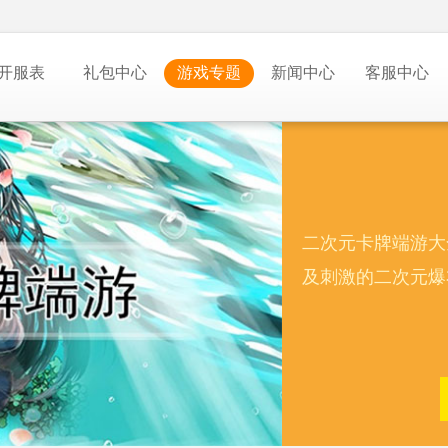
开服表
礼包中心
游戏专题
新闻中心
客服中心
二次元卡牌端游大
及刺激的二次元爆