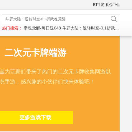
BT手游
礼包中心
热门搜索：
拳魂觉醒-每日送648
斗罗大陆：逆转时空-0.1折武魂觉醒
二次元卡牌端游
全为玩家们带来了热门的二次元卡牌收集网游以
衣手游，感兴趣的小伙伴们快来体验吧！
更多游戏下载