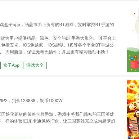
游戏盒子app，涵盖市面上所有的BT游戏，实时掌控BT手游的
》是一款为用户提供精品、绿色、安全的BT手游大集合。 其平台上
包括安卓、IOS免越狱、IOS越狱、H5等各个平台BT手游公
包、周周新游，保证无毒无插件；并且更有精彩活动不断！
盒子App
游戏大全
2，判金128888，银币1000W
三国娘化题材的策略卡牌手游，游戏中将我们熟知的三国英雄
不一样的体验!日系卡通风格打造，让三国英雄完全成为超梦幻