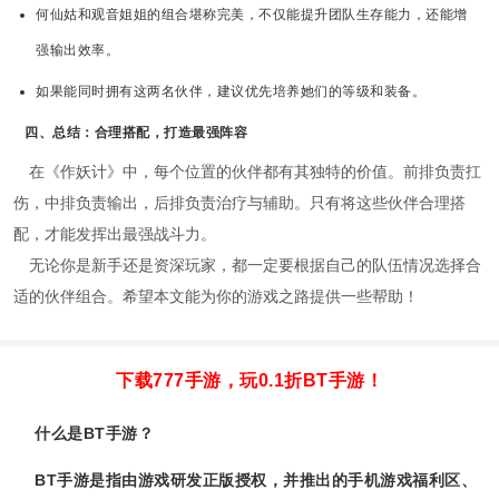
何仙姑和观音姐姐的组合堪称完美，不仅能提升团队生存能力，还能增
强输出效率。
如果能同时拥有这两名伙伴，建议优先培养她们的等级和装备。
四、总结：合理搭配，打造最强阵容
在《作妖计》中，每个位置的伙伴都有其独特的价值。前排负责扛
伤，中排负责输出，后排负责治疗与辅助。只有将这些伙伴合理搭
配，才能发挥出最强战斗力。
无论你是新手还是资深玩家，都一定要根据自己的队伍情况选择合
适的伙伴组合。希望本文能为你的游戏之路提供一些帮助！
下载777手游，玩0.1折BT手游！
什么是BT手游？
BT手游是指由游戏研发正版授权，并推出的手机游戏福利区、