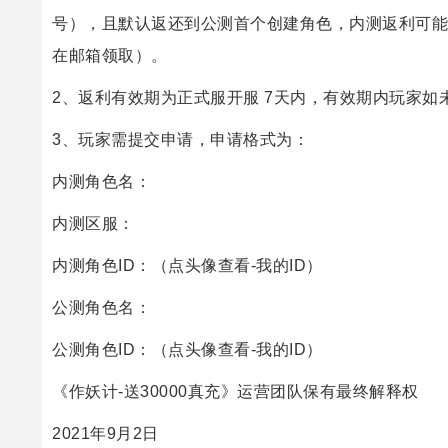
号），且默认返还到公测首个创建角色，内测返利可能
在邮箱领取）。
2、返利有效期为正式服开服 7天内，有效期内玩家
3、玩家需提交申请，申请格式为：
内测角色名：
内测区服：
内测角色ID：（点头像查看-我的ID）
公测角色名：
公测角色ID：（点头像查看-我的ID）
《作妖计-送30000真充》运营团队保有最终解释权
2021年9月2日