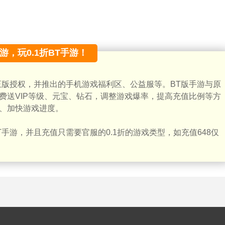
手游，玩0.1折BT手游！
正版授权，并推出的手机游戏福利区、公益服等。BT版手游与原
费送VIP等级、元宝、钻石，调整游戏爆率，提高充值比例等方
、加快游戏进度。
手游，并且充值只需要官服的0.1折的游戏类型，如充值648仅