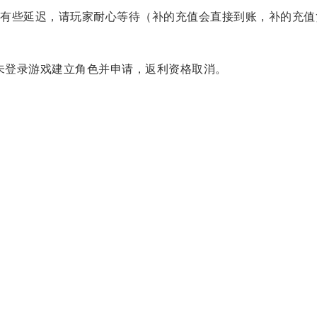
有些延迟，请玩家耐心等待（补的充值会直接到账，补的充值
如未登录游戏建立角色并申请，返利资格取消。