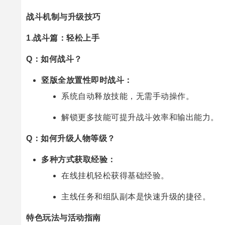
战斗机制与升级技巧
1.战斗篇：轻松上手
Q：如何战斗？
竖版全放置性即时战斗：
系统自动释放技能，无需手动操作。
解锁更多技能可提升战斗效率和输出能力。
Q：如何升级人物等级？
多种方式获取经验：
在线挂机轻松获得基础经验。
主线任务和组队副本是快速升级的捷径。
特色玩法与活动指南