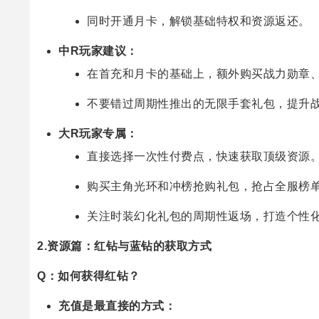
同时开通月卡，解锁基础特权和资源返还。
中R玩家建议：
在首充和月卡的基础上，额外购买战力勋章
不要错过周期性推出的无限手套礼包，提升
大R玩家专属：
直接选择一次性付费点，快速获取顶级资源
购买主角光环和冲榜抢购礼包，抢占全服榜
关注时装幻化礼包的周期性返场，打造个性
2.资源篇：红钻与蓝钻的获取方式
Q：如何获得红钻？
充值是最直接的方式：