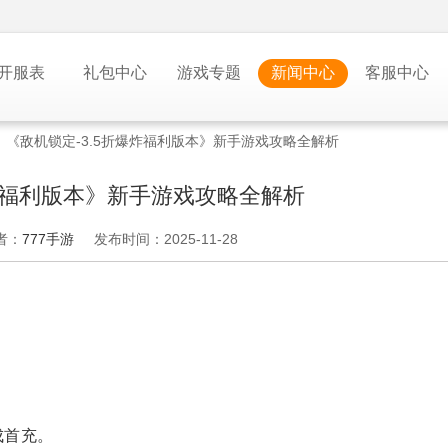
开服表
礼包中心
游戏专题
新闻中心
客服中心
>
《敌机锁定-3.5折爆炸福利版本》新手游戏攻略全解析
爆炸福利版本》新手游戏攻略全解析
者：
777手游
发布时间：2025-11-28
成首充。