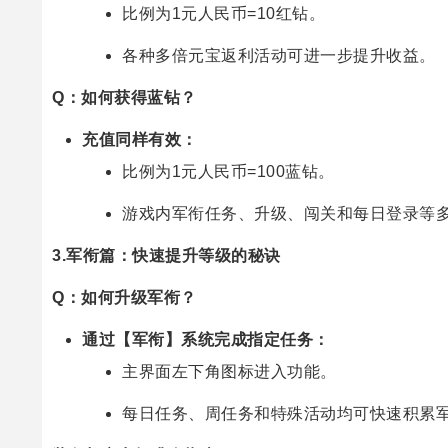
比例为1元人民币=10红钻。
各种多倍元宝返利活动可进一步提升收益。
Q：如何获得蓝钻？
充值同样有效：
比例为1元人民币=100蓝钻。
游戏内军衔任务、升级、闯关和每日登录等
3.军衔篇：快速提升等级的秘诀
Q：如何升级军衔？
通过【军衔】系统完成指定任务：
主界面左下角图标进入功能。
每日任务、周任务和特殊活动均可快速积累