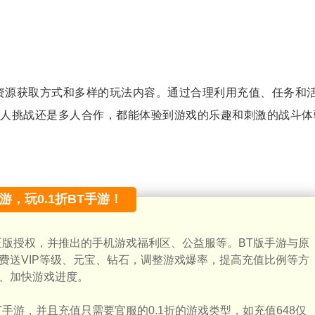
的资源获取方式和多样的玩法内容。通过合理利用充值、任务和
人挑战还是多人合作，都能体验到游戏的乐趣和刺激的战斗体
手游，玩0.1折BT手游！
正版授权，并推出的手机游戏福利区、公益服等。BT版手游与原
费送VIP等级、元宝、钻石，调整游戏爆率，提高充值比例等方
、加快游戏进度。
手游，并且充值只需要官服的0.1折的游戏类型，如充值648仅