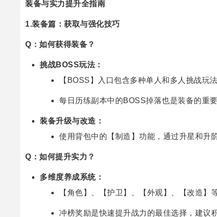
装备与实力提升全指南
1.装备篇：获取与强化技巧
Q：如何获得装备？
挑战BOSS玩法：
【BOSS】入口包含多种单人和多人挑战玩
每日历练副本中的BOSS掉落也是装备的重
装备升级与改造：
使用背包中的【制造】功能，通过升星和升
Q：如何提升实力？
多维度养成系统：
【角色】、【护卫】、【外观】、【改造】
冲榜奖励是快速提升战力的最佳选择，建议