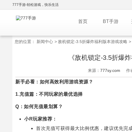
777手游-轻松游戏，快乐生活
首页
BT手游
您的位置：
新闻中心
>
敌机锁定-3.5折爆炸福利版本游戏攻略
《敌机锁定-3.5折
来源：
777sy.com
作
新手必看：如何高效利用游戏资源？
1.充值篇：不同玩家的最优选择
Q：如何充值最划算？
小R玩家推荐：
首次充值可获得最大比例优惠，建议优先完