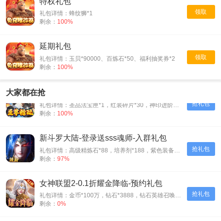
特权礼包
领取
礼包详情：蜂纹狮*1
剩余：
100%
延期礼包
领取
礼包详情：玉贝*90000、百炼石*50、福利抽奖券*2
剩余：
100%
月神宝藏-至尊无限券-充值礼包
大家都在抢
抢礼包
礼包详情：圣品法宝匣*1，红装碎片*30，神印进阶石*30
剩余：
100%
新斗罗大陆-登录送sss魂师-入群礼包
抢礼包
礼包详情：高级精炼石*88，培养剂*188，紫色装备自选箱*1
剩余：
97%
女神联盟2-0.1折耀金降临-预约礼包
抢礼包
礼包详情：金币*100万，钻石*3888，钻石英雄召唤券*5
剩余：
0%