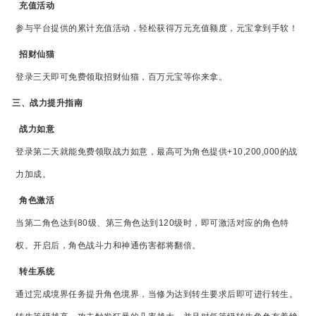
充值活动
参与平台提供的累计充值活动，轻松获得万元充值额度，元宝拿到手软！
招财仙猫
登录三天即可免费领取招财仙猫，百万元宝等你来拿。
三、战力提升指南
战力如意
登录第二天就能免费领取战力如意，最高可为角色提供+10,200,000的战
力加成。
角色激活
当第二角色达到80级、第三角色达到120级时，即可激活对应的角色特
权。开启后，角色战斗力和神通伤害都将翻倍。
转生系统
通过完成境界任务提升角色境界，当修为达到转生要求后即可进行转生。