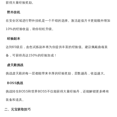
获得大量经验奖励。
野外挂机
在安全区域进行野外挂机是一个不错的选择。激活超值月卡更能额外增加
10%的经验收益，助你轻松升级。
经验副本
达到65级后，血色试炼副本将为你提供丰富的经验值。建议佩戴曲魂装
备，可获得高达150%的经验加成！
虚天殿挑战
挑战虚天殿的每一层都能带来丰厚的经验奖励，层数越高，收益越大。
BOSS挑战
挑战转生BOSS和世界BOSS不仅能获得大量经验丹，还能解锁更多稀有
装备和道具。
二、元宝获取技巧