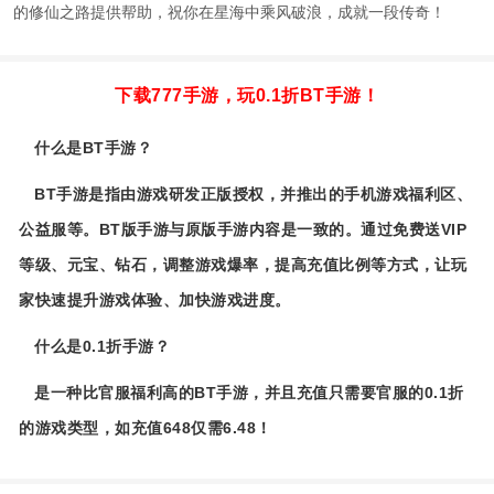
的修仙之路提供帮助，祝你在星海中乘风破浪，成就一段传奇！
下载777手游，玩0.1折BT手游！
什么是BT手游？
BT手游是指由游戏研发正版授权，并推出的手机游戏福利区、
公益服等。BT版手游与原版手游内容是一致的。通过免费送VIP
等级、元宝、钻石，调整游戏爆率，提高充值比例等方式，让玩
家快速提升游戏体验、加快游戏进度。
什么是0.1折手游？
是一种比官服福利高的BT手游，并且充值只需要官服的0.1折
的游戏类型，如充值648仅需6.48！